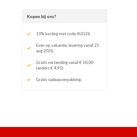
Kopen bij ons?
10% korting met code AUG26
Even op vakantie, levering vanaf 25
aug 2026.
Gratis verzending vanaf € 50,00
(anders € 4,95)
Gratis cadeauverpakking.