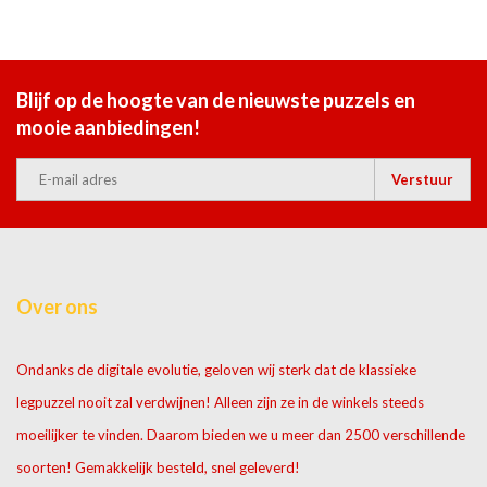
Blijf op de hoogte van de nieuwste puzzels en
mooie aanbiedingen!
Verstuur
Over ons
Ondanks de digitale evolutie, geloven wij sterk dat de klassieke
legpuzzel nooit zal verdwijnen! Alleen zijn ze in de winkels steeds
moeilijker te vinden. Daarom bieden we u meer dan 2500 verschillende
soorten! Gemakkelijk besteld, snel geleverd!