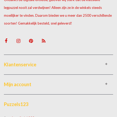
legpuzzel nooit zal verdwijnen! Alleen zijn ze in de winkels steeds
moeilijker te vinden. Daarom bieden we u meer dan 2500 verschillende
soorten! Gemakkelijk besteld, snel geleverd!
Klantenservice
Mijn account
Puzzels123