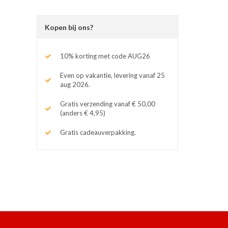
Kopen bij ons?
10% korting met code AUG26
Even op vakantie, levering vanaf 25
aug 2026.
Gratis verzending vanaf € 50,00
(anders € 4,95)
Gratis cadeauverpakking.