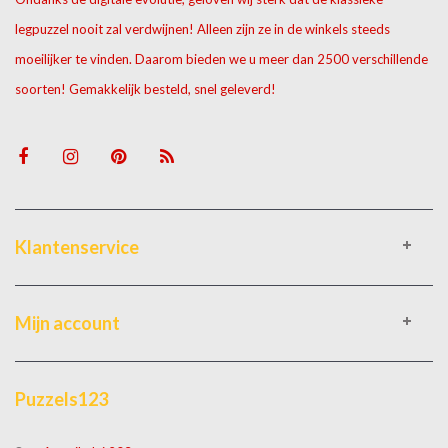
legpuzzel nooit zal verdwijnen! Alleen zijn ze in de winkels steeds
moeilijker te vinden. Daarom bieden we u meer dan 2500 verschillende
soorten! Gemakkelijk besteld, snel geleverd!
Klantenservice
Mijn account
Puzzels123