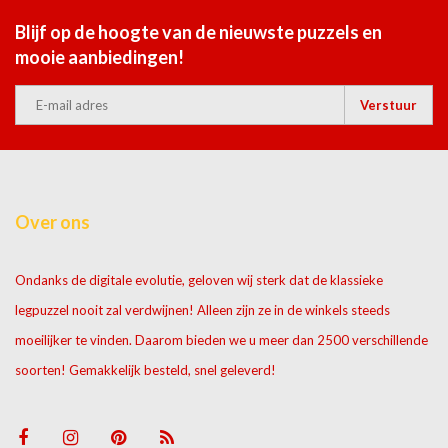
Blijf op de hoogte van de nieuwste puzzels en
mooie aanbiedingen!
Verstuur
Over ons
Ondanks de digitale evolutie, geloven wij sterk dat de klassieke
legpuzzel nooit zal verdwijnen! Alleen zijn ze in de winkels steeds
moeilijker te vinden. Daarom bieden we u meer dan 2500 verschillende
soorten! Gemakkelijk besteld, snel geleverd!