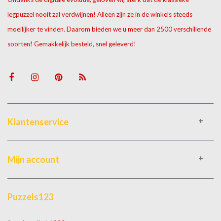
legpuzzel nooit zal verdwijnen! Alleen zijn ze in de winkels steeds
moeilijker te vinden. Daarom bieden we u meer dan 2500 verschillende
soorten! Gemakkelijk besteld, snel geleverd!
Klantenservice
Mijn account
Puzzels123