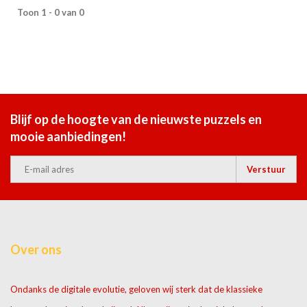
Toon 1 - 0 van 0
Blijf op de hoogte van de nieuwste puzzels en
mooie aanbiedingen!
Verstuur
Over ons
Ondanks de digitale evolutie, geloven wij sterk dat de klassieke