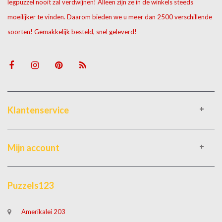
legpuzzel nooit zal verdwijnen! Alleen zijn ze in de winkels steeds
moeilijker te vinden. Daarom bieden we u meer dan 2500 verschillende
soorten! Gemakkelijk besteld, snel geleverd!
Klantenservice
Mijn account
Puzzels123
Amerikalei 203