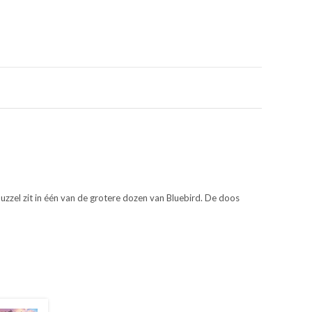
uzzel zit in één van de grotere dozen van Bluebird. De doos