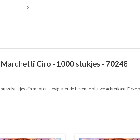
- Marchetti Ciro - 1000 stukjes - 70248
puzzelstukjes zijn mooi en stevig, met de bekende blauwe achterkant. Deze p