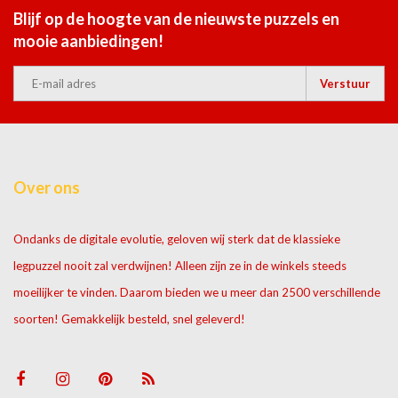
Blijf op de hoogte van de nieuwste puzzels en
mooie aanbiedingen!
Verstuur
Over ons
Ondanks de digitale evolutie, geloven wij sterk dat de klassieke
legpuzzel nooit zal verdwijnen! Alleen zijn ze in de winkels steeds
moeilijker te vinden. Daarom bieden we u meer dan 2500 verschillende
soorten! Gemakkelijk besteld, snel geleverd!