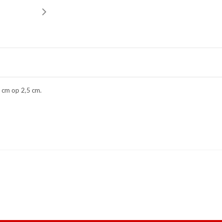
5 cm op 2,5 cm.