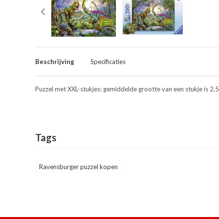
Beschrijving
Specificaties
Puzzel met XXL-stukjes: gemiddelde grootte van een stukje is 2,
Tags
Ravensburger puzzel kopen