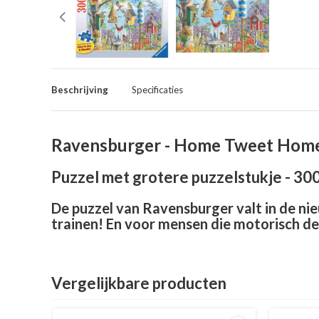
Beschrijving
Specificaties
Ravensburger - Home Tweet Home 
Puzzel met grotere puzzelstukje - 300
De puzzel van Ravensburger valt in de ni
trainen! En voor mensen die motorisch de
Vergelijkbare producten