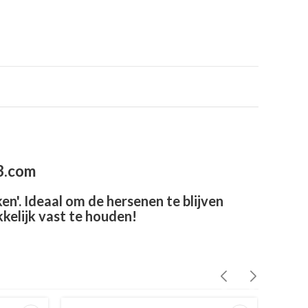
23.com
n'. Ideaal om de hersenen te blijven
kelijk vast te houden!