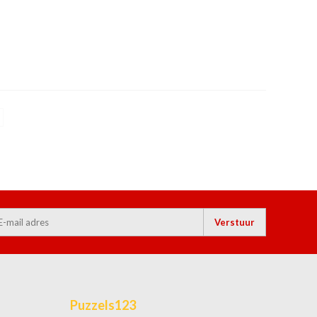
Verstuur
Puzzels123