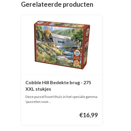
Gerelateerde producten
Cobble Hill Bedekte brug - 275
XXL stukjes
Deze puzzel hoort thuis in het speciale gamma
'puzzelen voor...
€16,99