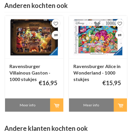
Anderen kochten ook
Ravensburger
Ravensburger Alice in
Villainous Gaston -
Wonderland - 1000
1000 stukjes
stukjes
€16,95
€15,95
Meer info
Meer info
Andere klanten kochten ook