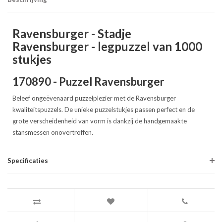
Ravensburger - Stadje
Ravensburger - legpuzzel van 1000
stukjes
170890 - Puzzel Ravensburger
Beleef ongeëvenaard puzzelplezier met de Ravensburger
kwaliteitspuzzels. De unieke puzzelstukjes passen perfect en de
grote verscheidenheid van vorm is dankzij de handgemaakte
stansmessen onovertroffen.
Specificaties