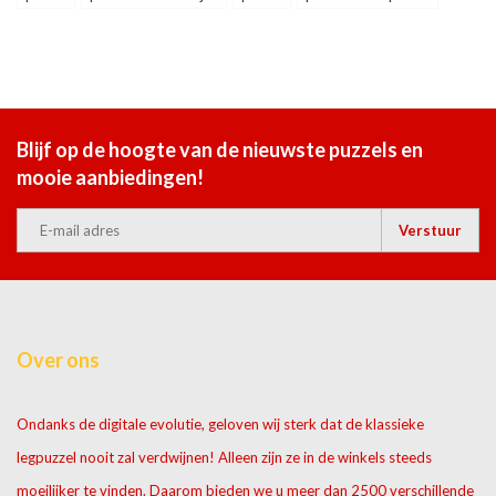
Blijf op de hoogte van de nieuwste puzzels en
mooie aanbiedingen!
Verstuur
Over ons
Ondanks de digitale evolutie, geloven wij sterk dat de klassieke
legpuzzel nooit zal verdwijnen! Alleen zijn ze in de winkels steeds
moeilijker te vinden. Daarom bieden we u meer dan 2500 verschillende