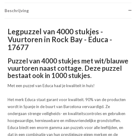
Beschrijving
Legpuzzel van 4000 stukjes -
Vuurtoren in Rock Bay - Educa -
17677
Puzzel van 4000 stukjes met wit/blauwe
vuurtoren naast cottage. Deze puzzel
bestaat ook in 1000 stukjes.
Met een puzzel van Educa haal je kwaliteit in huis!
Het merk Educa staat garant voor kwaliteit. 90% van de producten
wordt in Spanje in de buurt van Barcelona vervaardigd. Ze
ondergaan strenge veiligheids- en kwaliteitscontroles en gebruiken
hoogwaardige, hernieuwbare en milieuvriendelijke grondstoffen.
Educa biedt een enorm gamma aan puzzels voor alle leeftijden, en
dat in een combinatie van hun prestigieuze eigen merken en de