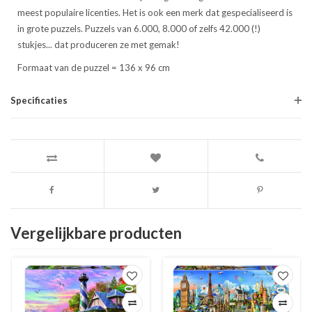
meest populaire licenties. Het is ook een merk dat gespecialiseerd is
in grote puzzels. Puzzels van 6.000, 8.000 of zelfs 42.000 (!)
stukjes... dat produceren ze met gemak!
Formaat van de puzzel = 136 x 96 cm
Specificaties
Vergelijkbare producten