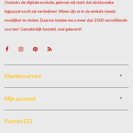
Ondanks de digitale evolutie, geloven wij sterk dat de klassieke
legpuzzel nooit zal verdwijnen! Alleen zijn ze in de winkels steeds
moeilijker te vinden. Daarom bieden we u meer dan 2500 verschillende
soorten! Gemakkelijk besteld, snel geleverd!
Klantenservice
Mijn account
Puzzels123