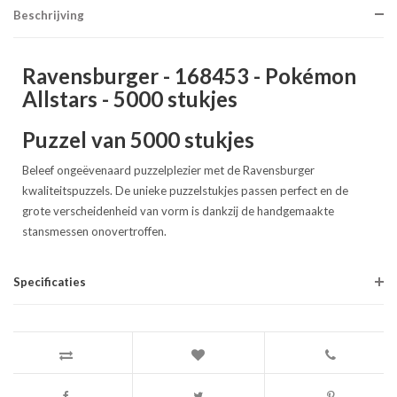
Beschrijving
Ravensburger - 168453 - Pokémon
Allstars - 5000 stukjes
Puzzel van 5000 stukjes
Beleef ongeëvenaard puzzelplezier met de Ravensburger
kwaliteitspuzzels. De unieke puzzelstukjes passen perfect en de
grote verscheidenheid van vorm is dankzij de handgemaakte
stansmessen onovertroffen.
Specificaties