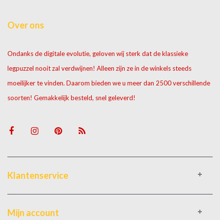
Over ons
Ondanks de digitale evolutie, geloven wij sterk dat de klassieke
legpuzzel nooit zal verdwijnen! Alleen zijn ze in de winkels steeds
moeilijker te vinden. Daarom bieden we u meer dan 2500 verschillende
soorten! Gemakkelijk besteld, snel geleverd!
Klantenservice
Mijn account