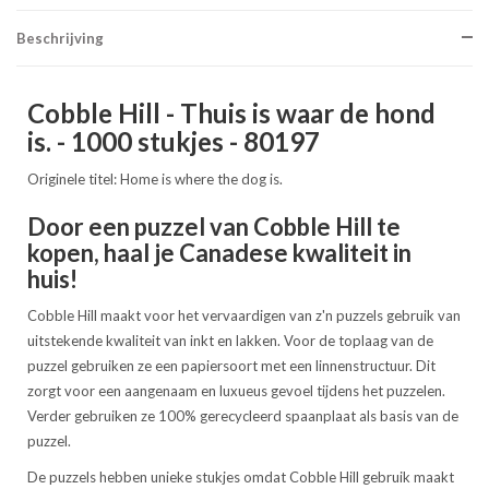
Beschrijving
Cobble Hill - Thuis is waar de hond
is. - 1000 stukjes - 80197
Originele titel: Home is where the dog is.
Door een puzzel van Cobble Hill te
kopen, haal je Canadese kwaliteit in
huis!
Cobble Hill maakt voor het vervaardigen van z'n puzzels gebruik van
uitstekende kwaliteit van inkt en lakken. Voor de toplaag van de
puzzel gebruiken ze een papiersoort met een linnenstructuur. Dit
zorgt voor een aangenaam en luxueus gevoel tijdens het puzzelen.
Verder gebruiken ze 100% gerecycleerd spaanplaat als basis van de
puzzel.
De puzzels hebben unieke stukjes omdat Cobble Hill gebruik maakt