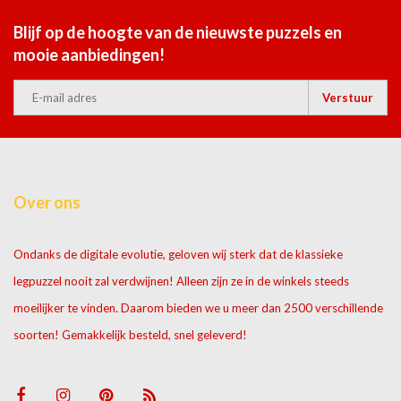
Blijf op de hoogte van de nieuwste puzzels en
mooie aanbiedingen!
Verstuur
Over ons
Ondanks de digitale evolutie, geloven wij sterk dat de klassieke
legpuzzel nooit zal verdwijnen! Alleen zijn ze in de winkels steeds
moeilijker te vinden. Daarom bieden we u meer dan 2500 verschillende
soorten! Gemakkelijk besteld, snel geleverd!