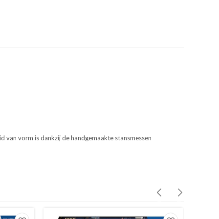
heid van vorm is dankzij de handgemaakte stansmessen