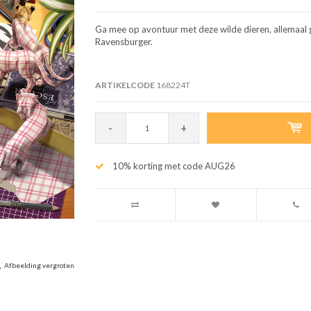
Ga mee op avontuur met deze wilde dieren, allemaal 
Ravensburger.
ARTIKELCODE
168224T
-
+
10% korting met code AUG26
Afbeelding vergroten