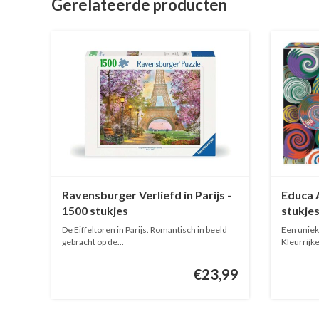
Gerelateerde producten
Ravensburger Verliefd in Parijs -
Educa 
1500 stukjes
stukje
De Eiffeltoren in Parijs. Romantisch in beeld
Een uniek
gebracht op de...
€23,99