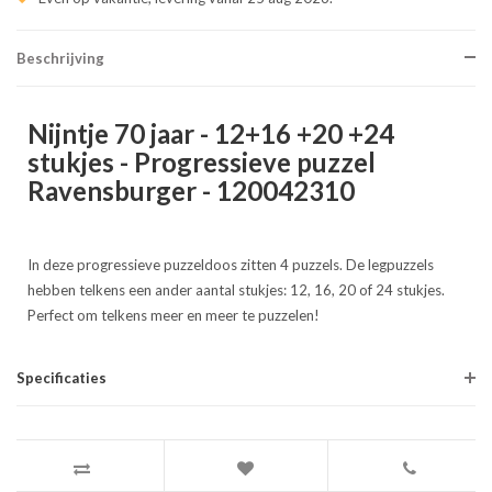
Beschrijving
Nijntje 70 jaar - 12+16 +20 +24
stukjes - Progressieve puzzel
Ravensburger - 120042310
In deze progressieve puzzeldoos zitten 4 puzzels. De legpuzzels
hebben telkens een ander aantal stukjes: 12, 16, 20 of 24 stukjes.
Perfect om telkens meer en meer te puzzelen!
Specificaties