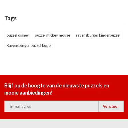
Tags
puzzel disney
puzzel mickey mouse
ravensburger kinderpuzzel
Ravensburger puzzel kopen
Blijf op de hoogte van de nieuwste puzzels en
mooie aanbiedingen!
Verstuur