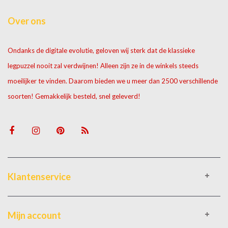
Over ons
Ondanks de digitale evolutie, geloven wij sterk dat de klassieke
legpuzzel nooit zal verdwijnen! Alleen zijn ze in de winkels steeds
moeilijker te vinden. Daarom bieden we u meer dan 2500 verschillende
soorten! Gemakkelijk besteld, snel geleverd!
Klantenservice
Mijn account