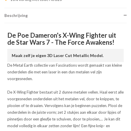
Beschrijving
De Poe Dameron's X-Wing Fighter uit
de Star Wars 7 - The Force Awakens!
Maak zelf je eigen 3D Laser Cut Metallic Model.
De Metal Earth collectie van Fascinations wordt gemaakt van kleine
onderdelen die met een laser in een dun metalen vel zijn
voorgesneden.
De X-Wing Fighter bestaat uit 2 dunne metalen vellen. Haal eerst alle
voorgesneden onderdelen uit het metalen vel, door te knippen, te
plooien of te draaien. Vervolgens kan je beginnen puzzelen. Plooi de
onderdelen in de juiste vorm; zet 2 stukjes aan elkaar door lipjes of
pinnetjes door een gleufje te schuiven, door te plooien,... Je kan dit
model volledig in elkaar zetten zonder lijm! Een fijne knip- en