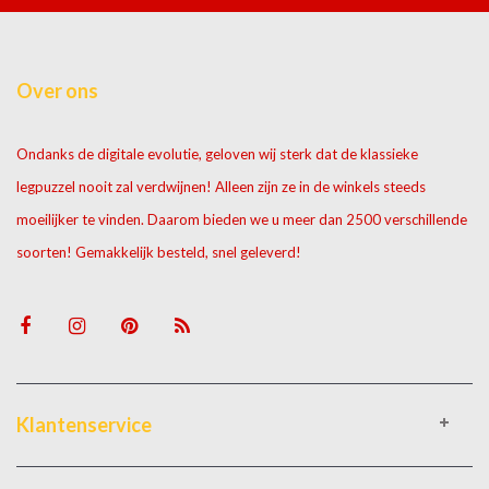
Over ons
Ondanks de digitale evolutie, geloven wij sterk dat de klassieke
legpuzzel nooit zal verdwijnen! Alleen zijn ze in de winkels steeds
moeilijker te vinden. Daarom bieden we u meer dan 2500 verschillende
soorten! Gemakkelijk besteld, snel geleverd!
Klantenservice