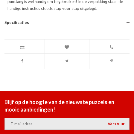
punttang is wel handig om te gebruiken! In de verpakking staan de
handige instructies steeds stap voor stap uitgelegd.
Specificaties
Blijf op de hoogte van de nieuwste puzzels en
mooie aanbiedingen!
Verstuur