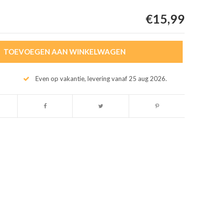
€15,99
TOEVOEGEN AAN WINKELWAGEN
Even op vakantie, levering vanaf 25 aug 2026.
Afbeelding vergroten