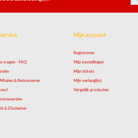
service
Mijn account
Registreren
e vragen - FAQ
Mijn bestellingen
hoden
Mijn tickets
Afhalen & Retourneren
Mijn verlanglijst
 ons!
Vergelijk producten
voorwaarden
id & Disclaimer