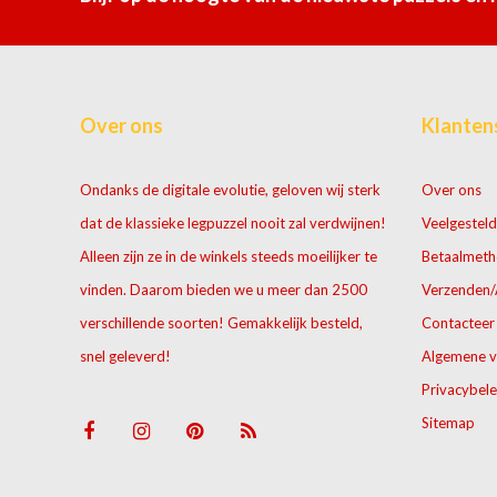
Over ons
Klanten
Ondanks de digitale evolutie, geloven wij sterk
Over ons
dat de klassieke legpuzzel nooit zal verdwijnen!
Veelgesteld
Alleen zijn ze in de winkels steeds moeilijker te
Betaalmet
vinden. Daarom bieden we u meer dan 2500
Verzenden/
verschillende soorten! Gemakkelijk besteld,
Contacteer
snel geleverd!
Algemene 
Privacybele
Sitemap