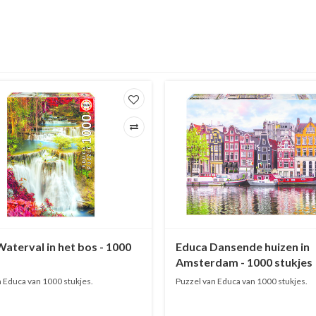
aterval in het bos - 1000
Educa Dansende huizen in
Amsterdam - 1000 stukjes
 Educa van 1000 stukjes.
Puzzel van Educa van 1000 stukjes.