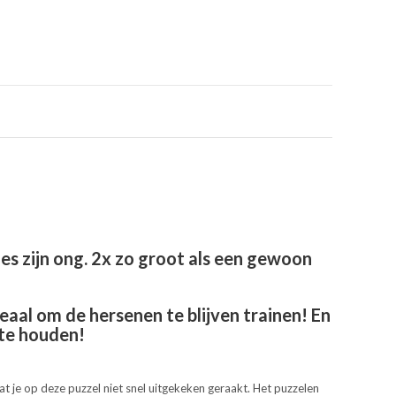
es zijn ong. 2x zo groot als een gewoon
eaal om de hersenen te blijven trainen! En
 te houden!
t je op deze puzzel niet snel uitgekeken geraakt. Het puzzelen