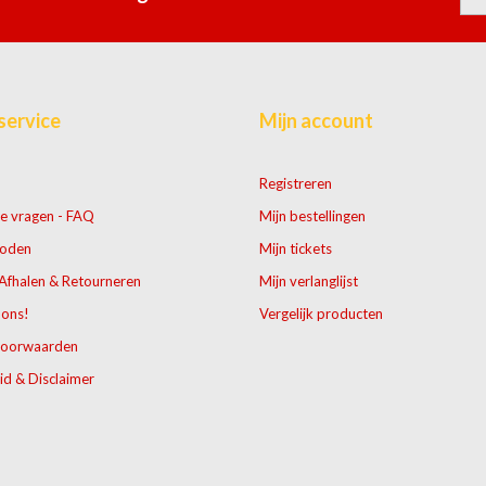
service
Mijn account
Registreren
e vragen - FAQ
Mijn bestellingen
hoden
Mijn tickets
Afhalen & Retourneren
Mijn verlanglijst
 ons!
Vergelijk producten
voorwaarden
id & Disclaimer