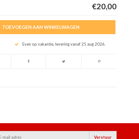
€20,00
TOEVOEGEN AAN WINKELWAGEN
Even op vakantie, levering vanaf 25 aug 2026.
Verstuur