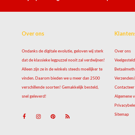
Over ons
Klanten
Ondanks de digitale evolutie, geloven wij sterk
Over ons
dat de klassieke legpuzzel nooit zal verdwijnen!
Veelgesteld
Alleen zijn ze in de winkels steeds moeilijker te
Betaalmet
vinden. Daarom bieden we u meer dan 2500
Verzenden/
verschillende soorten! Gemakkelijk besteld,
Contacteer
snel geleverd!
Algemene 
Privacybele
Sitemap