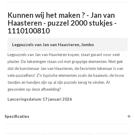
Kunnen wij het maken ? - Jan van
Haasteren - puzzel 2000 stukjes -
1110100810
Legpuzzels van Jan van Haasteren, Jumbo
Legpuzzels van Jan van Haasteren kopen, staat garant voor veel
plezier. De tekeningen staan vol met grappige elementen. Niet gek
dat de kunstenaar Jan van Haasteren, de favoriete tekenaar is van
vele puzzelfans! Z'n typische elementen zoals de haaievin, de losse
tandjes en handjes zijn op al zijn puzzels terug te vinden. Al
gevonden op deze afbeelding?
Lanceringsdatum: 17 januari 2026
Specificaties