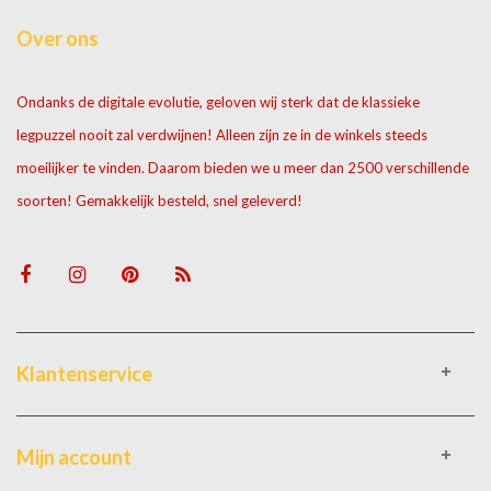
Over ons
Ondanks de digitale evolutie, geloven wij sterk dat de klassieke
legpuzzel nooit zal verdwijnen! Alleen zijn ze in de winkels steeds
moeilijker te vinden. Daarom bieden we u meer dan 2500 verschillende
soorten! Gemakkelijk besteld, snel geleverd!
Klantenservice
Mijn account