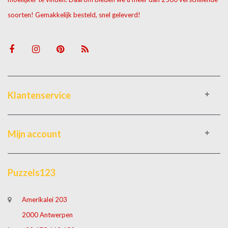
soorten! Gemakkelijk besteld, snel geleverd!
Klantenservice
Mijn account
Puzzels123
Amerikalei 203
2000 Antwerpen