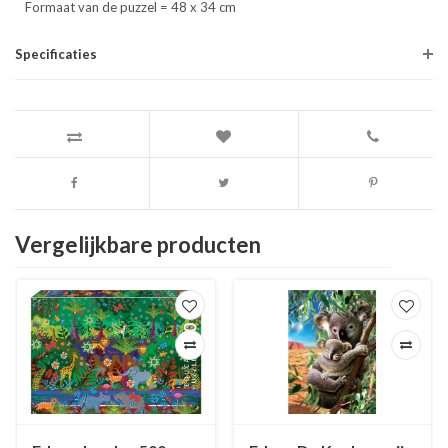
Formaat van de puzzel = 48 x 34 cm
Specificaties
Vergelijkbare producten