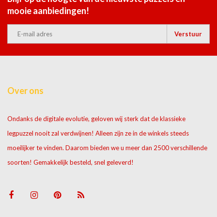
mooie aanbiedingen!
Verstuur
Over ons
Ondanks de digitale evolutie, geloven wij sterk dat de klassieke
legpuzzel nooit zal verdwijnen! Alleen zijn ze in de winkels steeds
moeilijker te vinden. Daarom bieden we u meer dan 2500 verschillende
soorten! Gemakkelijk besteld, snel geleverd!