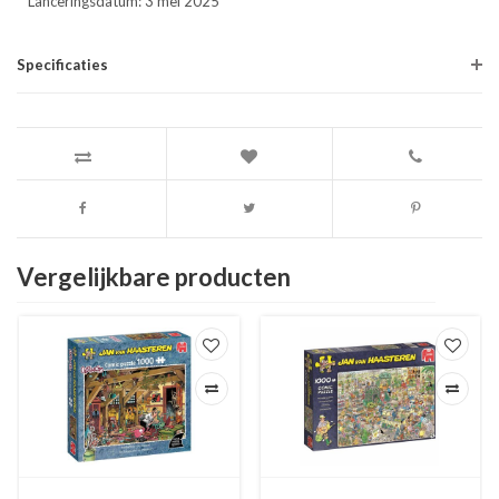
Lanceringsdatum: 3 mei 2025
Specificaties
Vergelijkbare producten