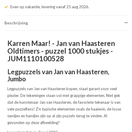
Even op vakantie, levering vanaf 25 aug 2026.
Beschrijving
Karren Maar! - Jan van Haasteren
Oldtimers - puzzel 1000 stukjes -
JUM1110100528
Legpuzzels van Jan van Haasteren,
Jumbo
Legpuzzels van Jan van Haasteren kopen, staat garant voor veel
plezier. De tekeningen staan vol met grappige elementen. Niet gek
dat de kunstenaar Jan van Haasteren, de favoriete tekenaar is van
vele puzzelfans! Z'n typische elementen zoals de haaievin, de losse
tandjes en handjes zijn op al zijn puzzels terug te vinden. Al
gevonden op deze afbeelding?