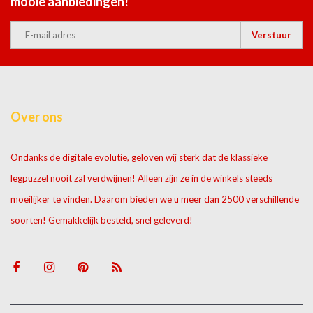
mooie aanbiedingen!
Verstuur
Over ons
Ondanks de digitale evolutie, geloven wij sterk dat de klassieke
legpuzzel nooit zal verdwijnen! Alleen zijn ze in de winkels steeds
moeilijker te vinden. Daarom bieden we u meer dan 2500 verschillende
soorten! Gemakkelijk besteld, snel geleverd!