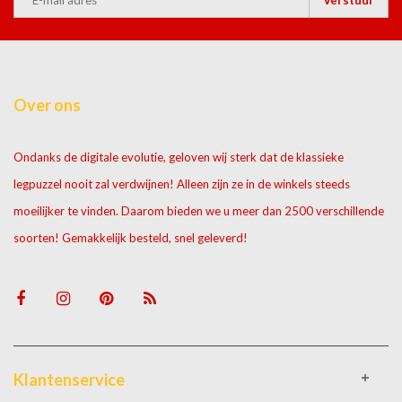
Over ons
Ondanks de digitale evolutie, geloven wij sterk dat de klassieke
legpuzzel nooit zal verdwijnen! Alleen zijn ze in de winkels steeds
moeilijker te vinden. Daarom bieden we u meer dan 2500 verschillende
soorten! Gemakkelijk besteld, snel geleverd!
Klantenservice