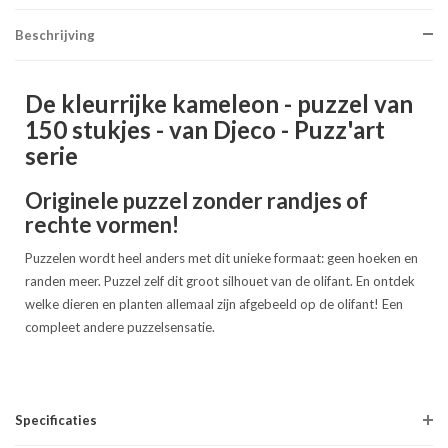
Beschrijving
De kleurrijke kameleon - puzzel van
150 stukjes - van Djeco - Puzz'art
serie
Originele puzzel zonder randjes of
rechte vormen!
Puzzelen wordt heel anders met dit unieke formaat: geen hoeken en
randen meer. Puzzel zelf dit groot silhouet van de olifant. En ontdek
welke dieren en planten allemaal zijn afgebeeld op de olifant! Een
compleet andere puzzelsensatie.
Specificaties