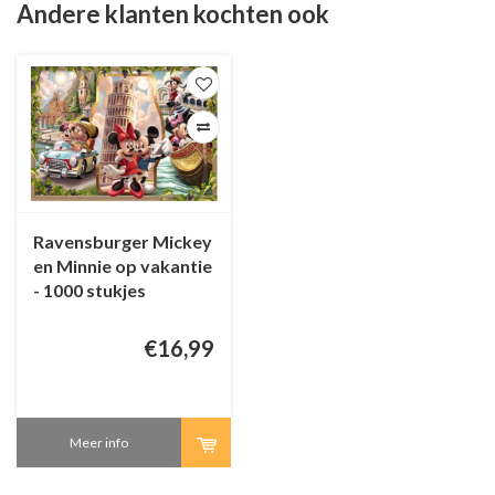
Andere klanten kochten ook
Ravensburger Mickey
en Minnie op vakantie
- 1000 stukjes
€16,99
Meer info