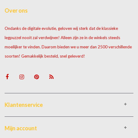
Over ons
Ondanks de digitale evolutie, geloven wij sterk dat de klassieke
legpuzzel nooit zal verdwijnen! Alleen zijn ze in de winkels steeds
moeilijker te vinden. Daarom bieden we u meer dan 2500 verschillende
soorten! Gemakkelijk besteld, snel geleverd!
Klantenservice
Mijn account