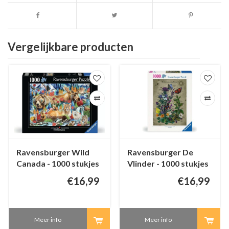
Vergelijkbare producten
Ravensburger Wild
Ravensburger De
Canada - 1000 stukjes
Vlinder - 1000 stukjes
€16,99
€16,99
Meer info
Meer info