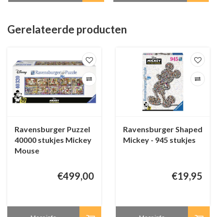
Gerelateerde producten
Ravensburger Puzzel
Ravensburger Shaped
40000 stukjes Mickey
Mickey - 945 stukjes
Mouse
€499,00
€19,95