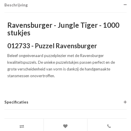
Beschrijving
Ravensburger - Jungle Tiger - 1000
stukjes
012733 - Puzzel Ravensburger
Beleef ongeëvenaard puzzelplezier met de Ravensburger
kwaliteitspuzzels. De unieke puzzelstukjes passen perfect en de
grote verscheidenheid van vorm is dankzij de handgemaakte
stansmessen onovertroffen.
Specificaties