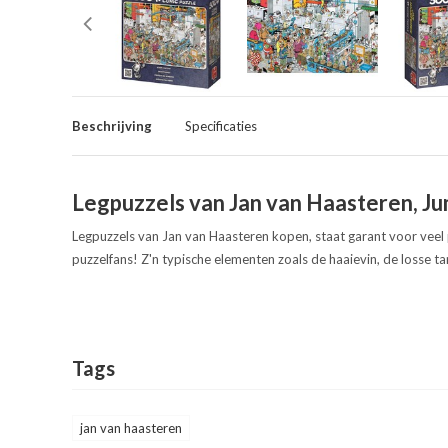
Beschrijving
Specificaties
Legpuzzels van Jan van Haasteren, J
Legpuzzels van Jan van Haasteren kopen, staat garant voor veel 
puzzelfans! Z'n typische elementen zoals de haaievin, de losse ta
Tags
jan van haasteren