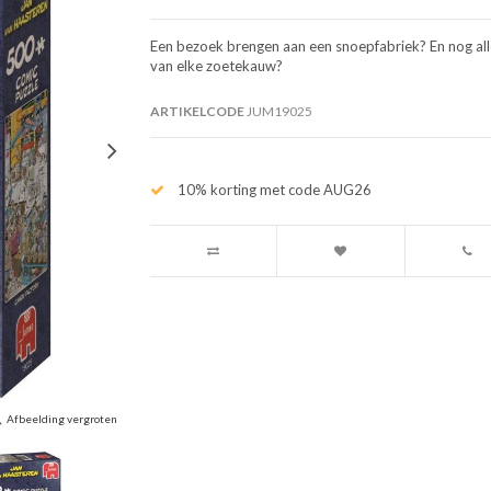
Een bezoek brengen aan een snoepfabriek? En nog all
van elke zoetekauw?
ARTIKELCODE
JUM19025
10% korting met code AUG26
Afbeelding vergroten