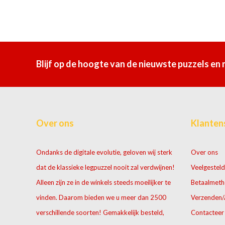
Blijf op de hoogte van de nieuwste puzzels en
Over ons
Klanten
Ondanks de digitale evolutie, geloven wij sterk
Over ons
dat de klassieke legpuzzel nooit zal verdwijnen!
Veelgesteld
Alleen zijn ze in de winkels steeds moeilijker te
Betaalmet
vinden. Daarom bieden we u meer dan 2500
Verzenden/
verschillende soorten! Gemakkelijk besteld,
Contacteer