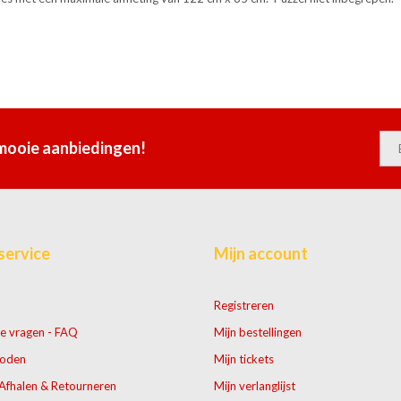
 mooie aanbiedingen!
service
Mijn account
Registreren
e vragen - FAQ
Mijn bestellingen
hoden
Mijn tickets
Afhalen & Retourneren
Mijn verlanglijst