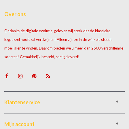
Over ons
Ondanks de digitale evolutie, geloven wij sterk dat de klassieke
legpuzzel nooit zal verdwijnen! Alleen zijn ze in de winkels steeds
moeilijker te vinden. Daarom bieden we u meer dan 2500 verschillende
soorten! Gemakkelijk besteld, snel geleverd!
Klantenservice
Mijn account