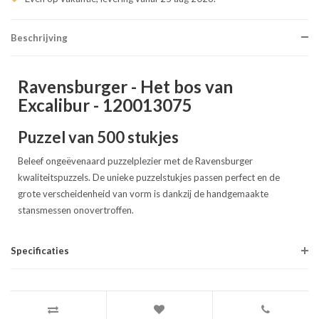
Beschrijving
Ravensburger - Het bos van
Excalibur - 120013075
Puzzel van 500 stukjes
Beleef ongeëvenaard puzzelplezier met de Ravensburger
kwaliteitspuzzels. De unieke puzzelstukjes passen perfect en de
grote verscheidenheid van vorm is dankzij de handgemaakte
stansmessen onovertroffen.
Specificaties