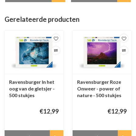
Gerelateerde producten
Ravensburger In het
Ravensburger Roze
oog van de gletsjer -
Onweer - power of
500 stukjes
nature - 500 stukjes
€12,99
€12,99