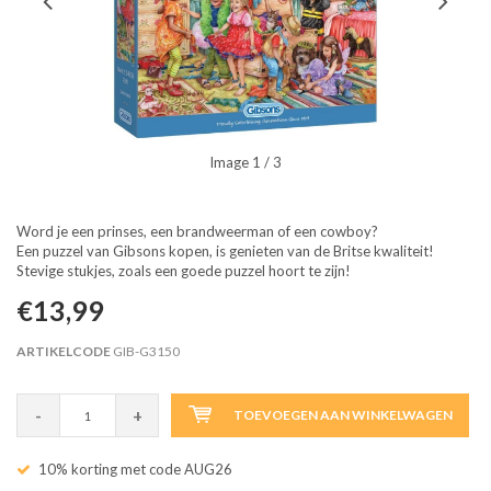
Image
1
/ 3
Word je een prinses, een brandweerman of een cowboy?
Een puzzel van Gibsons kopen, is genieten van de Britse kwaliteit!
Stevige stukjes, zoals een goede puzzel hoort te zijn!
€13,99
ARTIKELCODE
GIB-G3150
-
+
TOEVOEGEN AAN WINKELWAGEN
10% korting met code AUG26