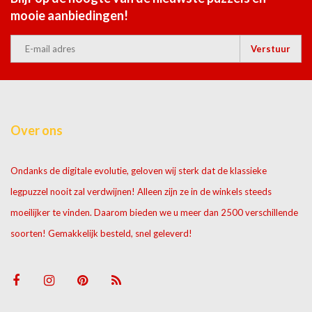
mooie aanbiedingen!
Verstuur
Over ons
Ondanks de digitale evolutie, geloven wij sterk dat de klassieke
legpuzzel nooit zal verdwijnen! Alleen zijn ze in de winkels steeds
moeilijker te vinden. Daarom bieden we u meer dan 2500 verschillende
soorten! Gemakkelijk besteld, snel geleverd!