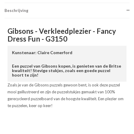
Beschrijving
Gibsons - Verkleedplezier - Fancy
Dress Fun - G3150
Kunstenaar: Claire Comerford
Een puzzel van Gibsons kopen, is genieten van de Britse
kwaliteit! Stevige stukjes, zoals een goede puzzel
hoort te zijn!
Zoals je van de Gibsons puzzels gewoon bent, is ook deze puzzel
mooi geïllustreerd en zijn de puzzelstukjes gemaakt van 100%
gerecycleerd puzzelboard van de hoogste kwaliteit. Een plezier om
te puzzelen, keer op keer!