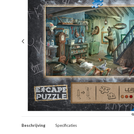
Beschrijving
Specificaties