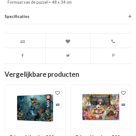
Formaat van de puzzel = 48 x 34 cm
Specificaties
Vergelijkbare producten