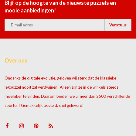
Blijf op de hoogte van de nieuwste puzzels en
mooie aanbiedingen!
Verstuur
Over ons
Ondanks de digitale evolutie, geloven wij sterk dat de klassieke
legpuzzel nooit zal verdwijnen! Alleen zijn ze in de winkels steeds
moeilijker te vinden. Daarom bieden we u meer dan 2500 verschillende
soorten! Gemakkelijk besteld, snel geleverd!