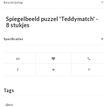
Beschrijving
Spiegelbeeld puzzel 'Teddymatch' -
8 stukjes
Specificaties
Tags
djeco