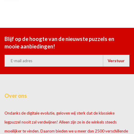
Blijf op de hoogte van de nieuwste puzzels en
mooie aanbiedingen!
Verstuur
Over ons
Ondanks de digitale evolutie, geloven wij sterk dat de klassieke
legpuzzel nooit zal verdwijnen! Alleen zijn ze in de winkels steeds
moeilijker te vinden. Daarom bieden we u meer dan 2500 verschillende