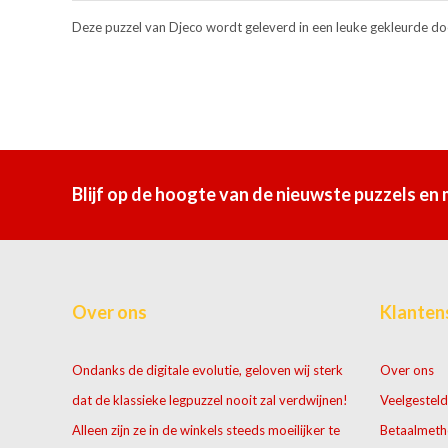
Deze puzzel van Djeco wordt geleverd in een leuke gekleurde do
Blijf op de hoogte van de nieuwste puzzels en
Over ons
Klanten
Ondanks de digitale evolutie, geloven wij sterk
Over ons
dat de klassieke legpuzzel nooit zal verdwijnen!
Veelgesteld
Alleen zijn ze in de winkels steeds moeilijker te
Betaalmet