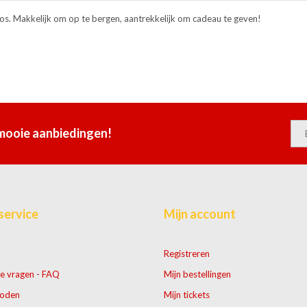
os. Makkelijk om op te bergen, aantrekkelijk om cadeau te geven!
 mooie aanbiedingen!
service
Mijn account
Registreren
e vragen - FAQ
Mijn bestellingen
hoden
Mijn tickets