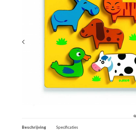
Beschrijving
Specificaties