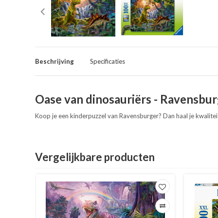
Beschrijving
Specificaties
Oase van dinosauriërs - Ravensbur
Koop je een kinderpuzzel van Ravensburger? Dan haal je kwaliteit
Vergelijkbare producten