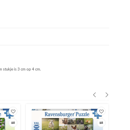
n stukje is 3 cm op 4 cm.