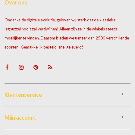
Over ons
Ondanks de digitale evolutie, geloven wij sterk dat de klassieke
legpuzzel nooit zal verdwijnen! Alleen zijn ze in de winkels steeds
moeilijker te vinden. Daarom bieden we u meer dan 2500 verschillende
soorten! Gemakkelijk besteld, snel geleverd!
Klantenservice
Mijn account