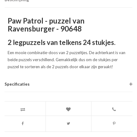
Paw Patrol - puzzel van
Ravensburger - 90648
2 legpuzzels van telkens 24 stukjes.
Een mooie combinatie-doos van 2 puzzeltjes. De achterkant is van
beide puzzels verschillend. Gemakkelijk dus om de stukjes per
puzzel te sorteren als de 2 puzzels door elkaar zijn geraakt!
Specificaties