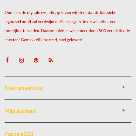
Ondanks de digitale evolutie, geloven wij sterk dat de klassieke
legpuzzel nooit zal verdwijnen! Alleen zijn ze in de winkels steeds
moeilijker te vinden. Daarom bieden we u meer dan 2500 verschillende
soorten! Gemakkelijk besteld, snel geleverd!
Klantenservice
Mijn account
Puzzels123