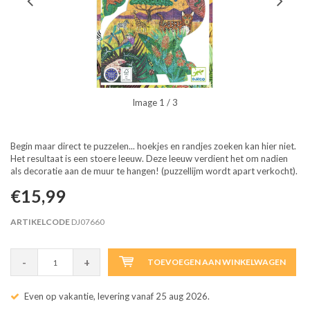
Image
1
/ 3
Begin maar direct te puzzelen... hoekjes en randjes zoeken kan hier niet.
Het resultaat is een stoere leeuw. Deze leeuw verdient het om nadien
als decoratie aan de muur te hangen! (puzzellijm wordt apart verkocht).
€15,99
ARTIKELCODE
DJ07660
-
+
TOEVOEGEN AAN WINKELWAGEN
Even op vakantie, levering vanaf 25 aug 2026.