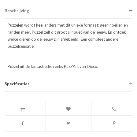
Beschrijving
Puzzelen wordt heel anders met dit unieke formaat: geen hoeken en
randen meer. Puzzel zelf dit groot silhouet van de leeuw. En ontdek
welke dieren op de leeuw zijn afgebeeld! Een compleet andere
puzzelsensatie.
Puzzel uit de fantastische reeks Puzz'Art van Djeco.
Specificaties