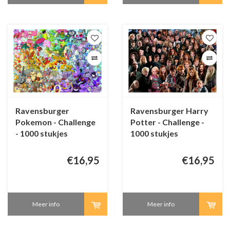
Ravensburger
Ravensburger Harry
Pokemon - Challenge
Potter - Challenge -
- 1000 stukjes
1000 stukjes
€16,95
€16,95
Meer info
Meer info