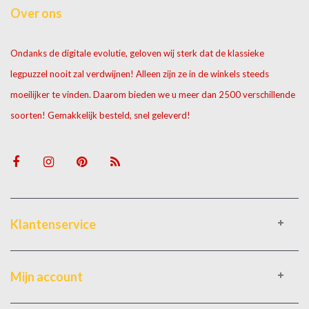
Over ons
Ondanks de digitale evolutie, geloven wij sterk dat de klassieke
legpuzzel nooit zal verdwijnen! Alleen zijn ze in de winkels steeds
moeilijker te vinden. Daarom bieden we u meer dan 2500 verschillende
soorten! Gemakkelijk besteld, snel geleverd!
Klantenservice
Mijn account