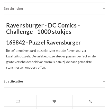
Beschrijving
Ravensburger - DC Comics -
Challenge - 1000 stukjes
168842 - Puzzel Ravensburger
Beleef ongeëvenaard puzzelplezier met de Ravensburger
kwaliteitspuzzels. De unieke puzzelstukjes passen perfect en de
grote verscheidenheid van vorm is dankzij de handgemaakte
stansmessen onovertroffen.
Specificaties