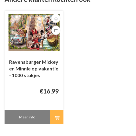
Ravensburger Mickey
en Minnie op vakantie
- 1000 stukjes
€16,99
Meer info