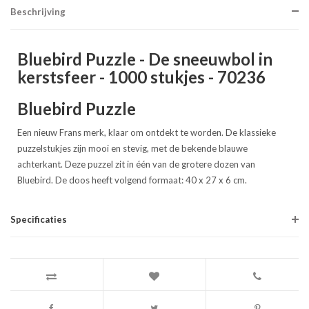
Beschrijving
Bluebird Puzzle - De sneeuwbol in
kerstsfeer - 1000 stukjes - 70236
Bluebird Puzzle
Een nieuw Frans merk, klaar om ontdekt te worden. De klassieke
puzzelstukjes zijn mooi en stevig, met de bekende blauwe
achterkant. Deze puzzel zit in één van de grotere dozen van
Bluebird. De doos heeft volgend formaat: 40 x 27 x 6 cm.
Specificaties