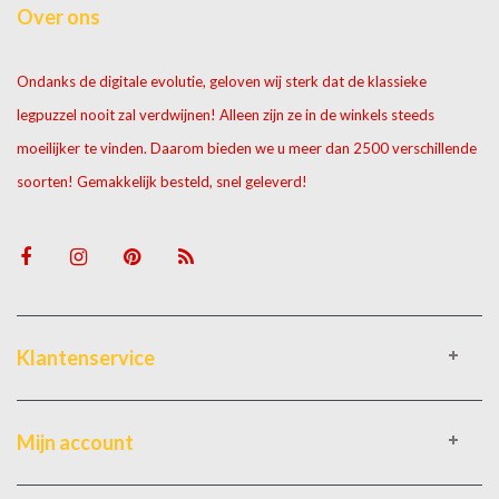
Over ons
Ondanks de digitale evolutie, geloven wij sterk dat de klassieke
legpuzzel nooit zal verdwijnen! Alleen zijn ze in de winkels steeds
moeilijker te vinden. Daarom bieden we u meer dan 2500 verschillende
soorten! Gemakkelijk besteld, snel geleverd!
Klantenservice
Mijn account