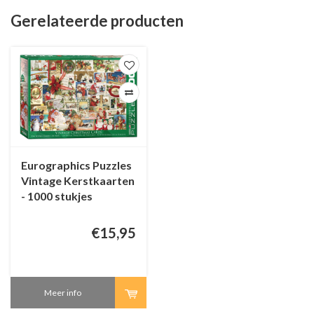
Gerelateerde producten
Eurographics Puzzles
Vintage Kerstkaarten
- 1000 stukjes
€15,95
Meer info