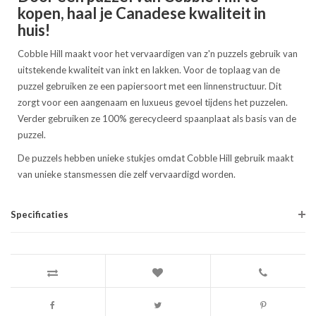
kopen, haal je Canadese kwaliteit in
huis!
Cobble Hill maakt voor het vervaardigen van z'n puzzels gebruik van
uitstekende kwaliteit van inkt en lakken. Voor de toplaag van de
puzzel gebruiken ze een papiersoort met een linnenstructuur. Dit
zorgt voor een aangenaam en luxueus gevoel tijdens het puzzelen.
Verder gebruiken ze 100% gerecycleerd spaanplaat als basis van de
puzzel.
De puzzels hebben unieke stukjes omdat Cobble Hill gebruik maakt
van unieke stansmessen die zelf vervaardigd worden.
Specificaties