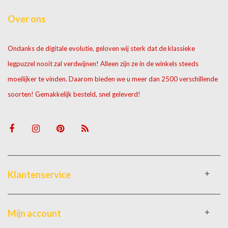
Over ons
Ondanks de digitale evolutie, geloven wij sterk dat de klassieke
legpuzzel nooit zal verdwijnen! Alleen zijn ze in de winkels steeds
moeilijker te vinden. Daarom bieden we u meer dan 2500 verschillende
soorten! Gemakkelijk besteld, snel geleverd!
Klantenservice
Mijn account