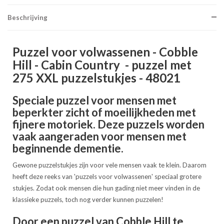
Beschrijving
Puzzel voor volwassenen - Cobble
Hill - Cabin Country - puzzel met
275 XXL puzzelstukjes - 48021
Speciale puzzel voor mensen met
beperkter zicht of moeilijkheden met
fijnere motoriek. Deze puzzels worden
vaak aangeraden voor mensen met
beginnende dementie.
Gewone puzzelstukjes zijn voor vele mensen vaak te klein. Daarom
heeft deze reeks van 'puzzels voor volwassenen' speciaal grotere
stukjes. Zodat ook mensen die hun gading niet meer vinden in de
klassieke puzzels, toch nog verder kunnen puzzelen!
Door een puzzel van Cobble Hill te