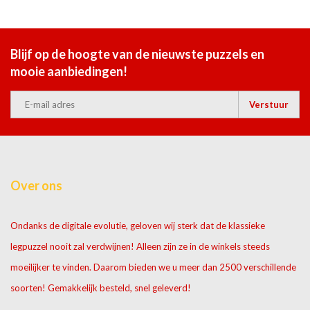
Blijf op de hoogte van de nieuwste puzzels en
mooie aanbiedingen!
Verstuur
Over ons
Ondanks de digitale evolutie, geloven wij sterk dat de klassieke
legpuzzel nooit zal verdwijnen! Alleen zijn ze in de winkels steeds
moeilijker te vinden. Daarom bieden we u meer dan 2500 verschillende
soorten! Gemakkelijk besteld, snel geleverd!