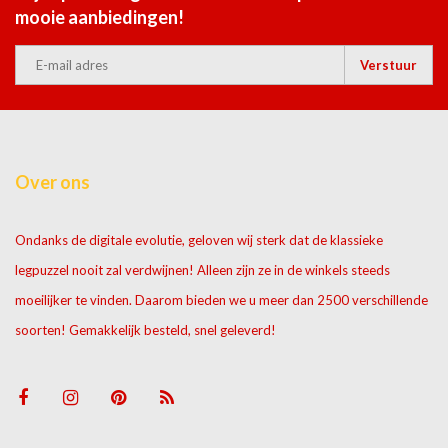
mooie aanbiedingen!
Verstuur
Over ons
Ondanks de digitale evolutie, geloven wij sterk dat de klassieke
legpuzzel nooit zal verdwijnen! Alleen zijn ze in de winkels steeds
moeilijker te vinden. Daarom bieden we u meer dan 2500 verschillende
soorten! Gemakkelijk besteld, snel geleverd!