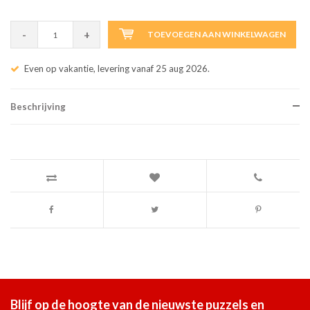
-
+
TOEVOEGEN AAN WINKELWAGEN
Even op vakantie, levering vanaf 25 aug 2026.
Beschrijving
Blijf op de hoogte van de nieuwste puzzels en