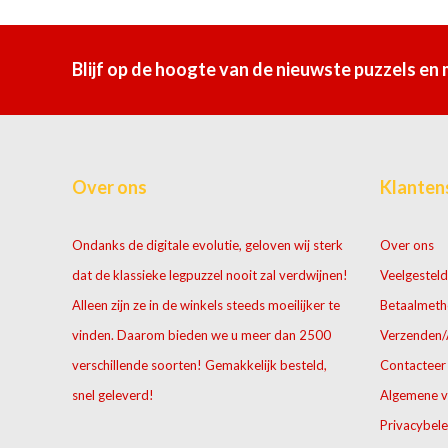
Blijf op de hoogte van de nieuwste puzzels en
Over ons
Klanten
Ondanks de digitale evolutie, geloven wij sterk
Over ons
dat de klassieke legpuzzel nooit zal verdwijnen!
Veelgesteld
Alleen zijn ze in de winkels steeds moeilijker te
Betaalmet
vinden. Daarom bieden we u meer dan 2500
Verzenden/
verschillende soorten! Gemakkelijk besteld,
Contacteer
snel geleverd!
Algemene 
Privacybele