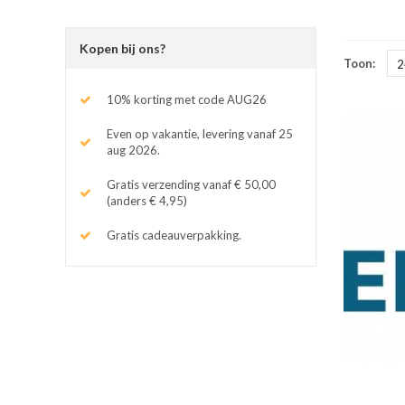
Kopen bij ons?
Toon:
2
10% korting met code AUG26
Even op vakantie, levering vanaf 25
aug 2026.
Gratis verzending vanaf € 50,00
(anders € 4,95)
Gratis cadeauverpakking.