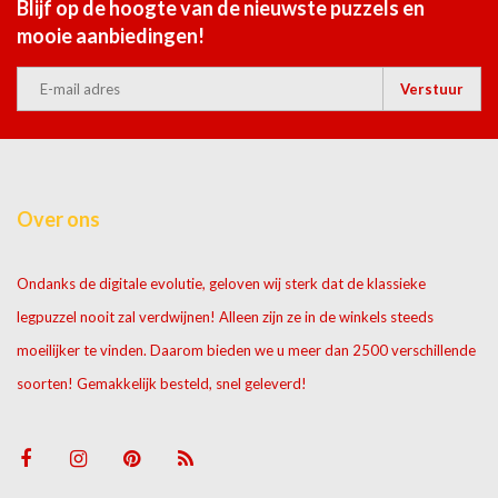
Blijf op de hoogte van de nieuwste puzzels en
mooie aanbiedingen!
Verstuur
Over ons
Ondanks de digitale evolutie, geloven wij sterk dat de klassieke
legpuzzel nooit zal verdwijnen! Alleen zijn ze in de winkels steeds
moeilijker te vinden. Daarom bieden we u meer dan 2500 verschillende
soorten! Gemakkelijk besteld, snel geleverd!