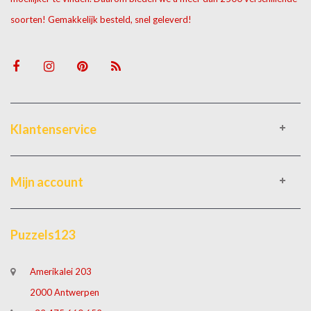
soorten! Gemakkelijk besteld, snel geleverd!
Klantenservice
Mijn account
Puzzels123
Amerikalei 203
2000 Antwerpen