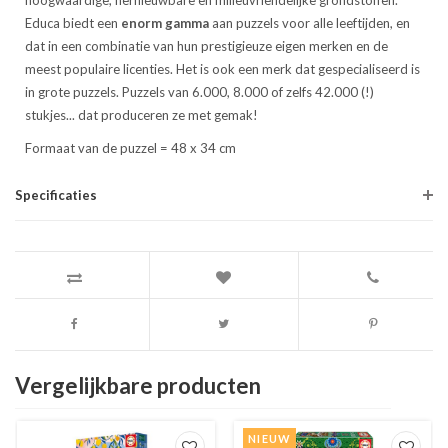
hoogwaardige, hernieuwbare en milieuvriendelijke grondstoffen.
Educa biedt een
enorm gamma
aan puzzels voor alle leeftijden, en
dat in een combinatie van hun prestigieuze eigen merken en de
meest populaire licenties. Het is ook een merk dat gespecialiseerd is
in grote puzzels. Puzzels van 6.000, 8.000 of zelfs 42.000 (!)
stukjes... dat produceren ze met gemak!
Formaat van de puzzel = 48 x 34 cm
Specificaties
Vergelijkbare producten
NIEUW