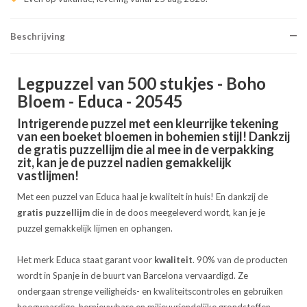
Beschrijving
Legpuzzel van 500 stukjes - Boho
Bloem - Educa - 20545
Intrigerende puzzel met een kleurrijke tekening
van een boeket bloemen in bohemien stijl! Dankzij
de gratis puzzellijm die al mee in de verpakking
zit, kan je de puzzel nadien gemakkelijk
vastlijmen!
Met een puzzel van Educa haal je kwaliteit in huis! En dankzij de
gratis puzzellijm
die in de doos meegeleverd wordt, kan je je
puzzel gemakkelijk lijmen en ophangen.
Het merk Educa staat garant voor
kwaliteit
. 90% van de producten
wordt in Spanje in de buurt van Barcelona vervaardigd. Ze
ondergaan strenge veiligheids- en kwaliteitscontroles en gebruiken