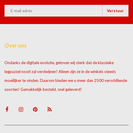
Verstuur
Over ons
Ondanks de digitale evolutie, geloven wij sterk dat de klassieke
legpuzzel nooit zal verdwijnen! Alleen zijn ze in de winkels steeds
moeilijker te vinden. Daarom bieden we u meer dan 2500 verschillende
soorten! Gemakkelijk besteld, snel geleverd!