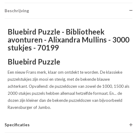
Beschrijving
Bluebird Puzzle - Bibliotheek
avonturen - Alixandra Mullins - 3000
stukjes - 70199
Bluebird Puzzle
Een nieuw Frans merk, klaar om ontdekt te worden. De klassieke
puzzelstukjes zijn mooi en stevig, met de bekende blauwe
achterkant. Opvallend: de puzzeldozen van zowel de 1000, 1500 als
2000 stukjes puzzels hebben allemaal hetzelfde formaat. En... de
dozen zijn kleiner dan de bekende puzzeldozen van bijvoorbeeld
Ravensburger of Jumbo.
Specificaties