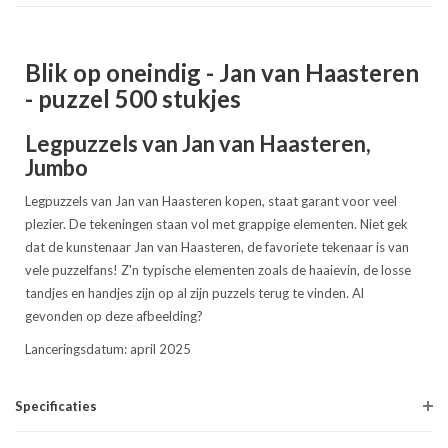
Blik op oneindig - Jan van Haasteren
- puzzel 500 stukjes
Legpuzzels van Jan van Haasteren,
Jumbo
Legpuzzels van Jan van Haasteren kopen, staat garant voor veel
plezier. De tekeningen staan vol met grappige elementen. Niet gek
dat de kunstenaar Jan van Haasteren, de favoriete tekenaar is van
vele puzzelfans! Z'n typische elementen zoals de haaievin, de losse
tandjes en handjes zijn op al zijn puzzels terug te vinden. Al
gevonden op deze afbeelding?
Lanceringsdatum: april 2025
Specificaties