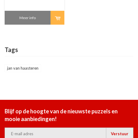
Meer info
Tags
jan van haasteren
Blijf op de hoogte van de nieuwste puzzels en
mooie aanbiedingen!
Verstuur