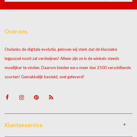
Over ons
Ondanks de digitale evolutie, geloven wij sterk dat de klassieke
legpuzzel nooit zal verdwijnen! Alleen zijn ze in de winkels steeds
moeilijker te vinden. Daarom bieden we u meer dan 2500 verschillende
soorten! Gemakkelijk besteld, snel geleverd!
Klantenservice